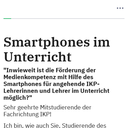
Sie haben 0% dieser Umfrage fertiggestellt.
Smartphones im
Unterricht
"Inwieweit ist die Förderung der
Medienkompetenz mit Hilfe des
Smartphones für angehende IKP-
Lehrerinnen und Lehrer im Unterricht
möglich?"
Sehr geehrte Mitstudierende der
Fachrichtung IKP!
Ich bin, wie auch Sie, Studierende des