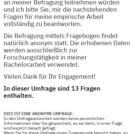
an meiner Befragung teilnehmen würden
und ich bitte Sie, mir die nachstehenden
Fragen für meine empirische Arbeit
vollständig zu beantworten.
Die Befragung mittels Fragebogen findet
natürlich anonym statt. Die erhobenen Daten
werden ausschließlich zur
Forschungstätigkeit in meiner
Bachelorarbeit verwendet.
Vielen Dank für Ihr Engagement!
In dieser Umfrage sind 13 Fragen
enthalten.
DIES IST EINE ANONYME UMFRAGE.
In den Umfrageantworten werden keine persönlichen
Informationen über Sie gespeichert, es sei denn, in einer Frage
wird explizit danach gefragt.
Wenn Sie für diese Umfrage einen Zugangscode benutzt haben, so