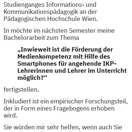
Studienganges Informations- und
Kommunikationspädagogik an der
Pädagogischen Hochschule Wien.
In möchte im nächsten Semester meine
Bachelorarbeit zum Thema
„Inwieweit ist die Förderung der
Medienkompetenz mit Hilfe des
Smartphones für angehende IKP-
Lehrerinnen und Lehrer im Unterricht
möglich?“
fertigstellen.
Inkludiert ist ein empirischer Forschungsteil,
der in Form eines Fragebogens erhoben
wird.
Sie würden mir sehr helfen, wenn auch Sie